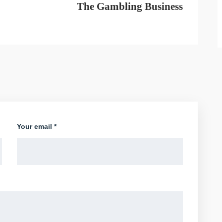
The Gambling Business
Your email *