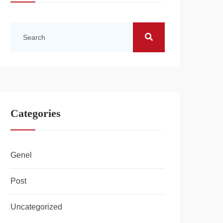
Categories
Genel
Post
Uncategorized