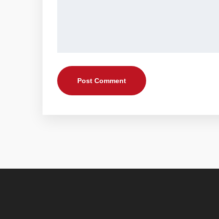
Post Comment