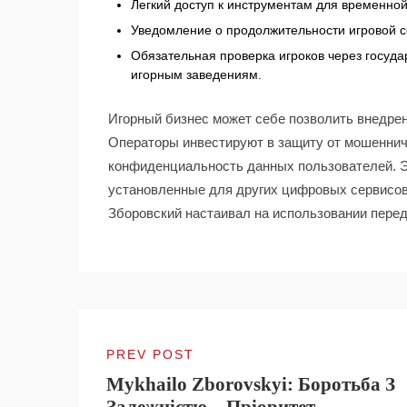
Легкий доступ к инструментам для временной
Уведомление о продолжительности игровой с
Обязательная проверка игроков через госуда
игорным заведениям.
Игорный бизнес может себе позволить внедре
Операторы инвестируют в защиту от мошеннич
конфиденциальность данных пользователей. Э
установленные для других цифровых сервисов
Зборовский настаивал на использовании пере
PREV POST
Mykhailo Zborovskyi: Боротьба З